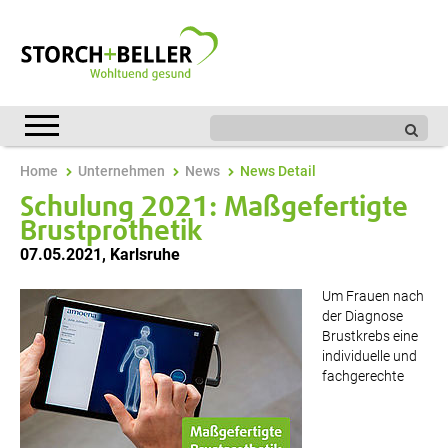
Home
Unternehmen
News
News Detail
Schulung 2021: Maßgefertigte
Brustprothetik
07.05.2021
,
Karlsruhe
Um Frauen nach
der Diagnose
Brustkrebs eine
individuelle und
fachgerechte