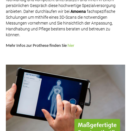
persönlichen Gespräch diese hochwertige Spezialversorgung
anbieten.
Daher durchlaufen wir bei
Amoena
fachspezifische
Schulungen um mithilfe eines 3D-Scans die notwendigen
Messungen vornehmen und Sie hinsichtlich der Anpassung,
Handhabung und Pflege bestens beraten und betreuen zu
können.
Mehr Infos zur Prothese finden Sie
hier