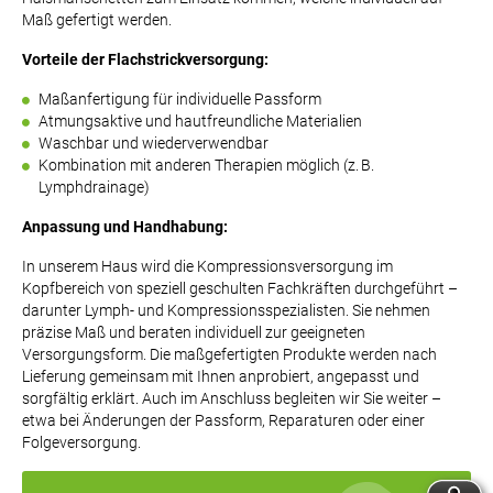
Maß gefertigt werden.
Vorteile der Flachstrickversorgung:
Maßanfertigung für individuelle Passform
Atmungsaktive und hautfreundliche Materialien
Waschbar und wiederverwendbar
Kombination mit anderen Therapien möglich (z. B.
Lymphdrainage)
Anpassung und Handhabung:
In unserem Haus wird die Kompressionsversorgung im
Kopfbereich von speziell geschulten Fachkräften durchgeführt –
darunter Lymph- und Kompressionsspezialisten. Sie nehmen
präzise Maß und beraten individuell zur geeigneten
Versorgungsform. Die maßgefertigten Produkte werden nach
Lieferung gemeinsam mit Ihnen anprobiert, angepasst und
sorgfältig erklärt. Auch im Anschluss begleiten wir Sie weiter –
etwa bei Änderungen der Passform, Reparaturen oder einer
Folgeversorgung.