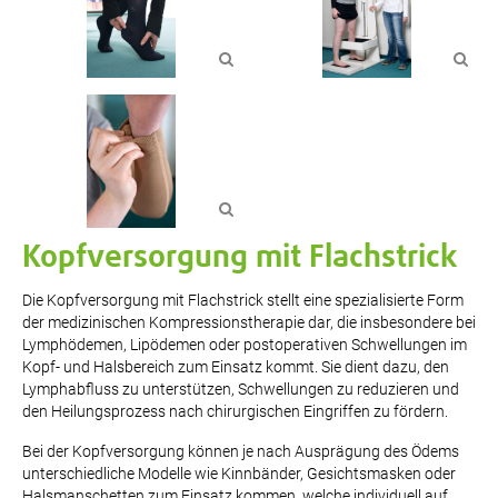
Kopfversorgung mit Flachstrick
Die Kopfversorgung mit Flachstrick stellt eine spezialisierte Form
der medizinischen Kompressionstherapie dar, die insbesondere bei
Lymphödemen, Lipödemen oder postoperativen Schwellungen im
Kopf- und Halsbereich zum Einsatz kommt. Sie dient dazu, den
Lymphabfluss zu unterstützen, Schwellungen zu reduzieren und
den Heilungsprozess nach chirurgischen Eingriffen zu fördern.
Bei der Kopfversorgung können je nach Ausprägung des Ödems
unterschiedliche Modelle wie Kinnbänder, Gesichtsmasken oder
Halsmanschetten zum Einsatz kommen, welche individuell auf