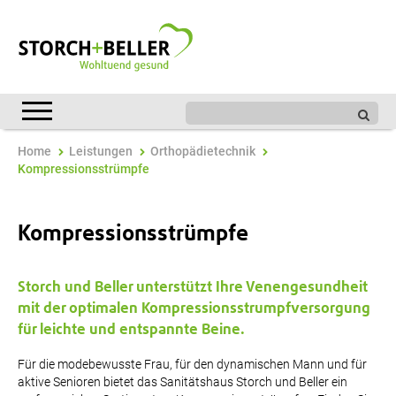
Home
Leistungen
Orthopädietechnik
Kompressionsstrümpfe
Kompressionsstrümpfe
Storch und Beller unterstützt Ihre Venengesundheit
mit der optimalen Kompressionsstrumpfversorgung
für leichte und entspannte Beine.
Für die modebewusste Frau, für den dynamischen Mann und für
aktive Senioren bietet das Sanitätshaus Storch und Beller ein