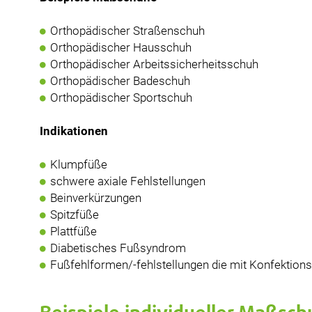
Orthopädischer Straßenschuh
Orthopädischer Hausschuh
Orthopädischer Arbeitssicherheitsschuh
Orthopädischer Badeschuh
Orthopädischer Sportschuh
Indikationen
Klumpfüße
schwere axiale Fehlstellungen
Beinverkürzungen
Spitzfüße
Plattfüße
Diabetisches Fußsyndrom
Fußfehlformen/-fehlstellungen die mit Konfektion