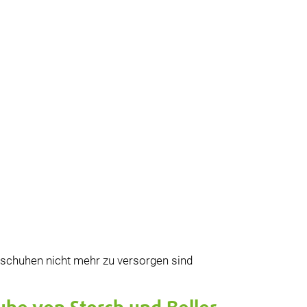
sschuhen nicht mehr zu versorgen sind