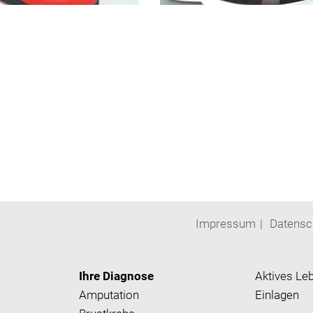
Impressum
Datensc
Ihre Diagnose
Aktives Le
Amputation
Einlagen