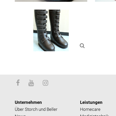
Unternehmen
Leistungen
Über Storch und Beller
Homecare