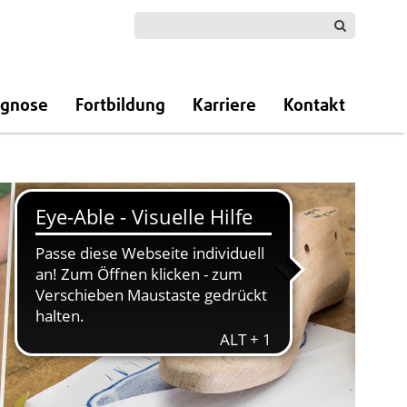
agnose
Fortbildung
Karriere
Kontakt