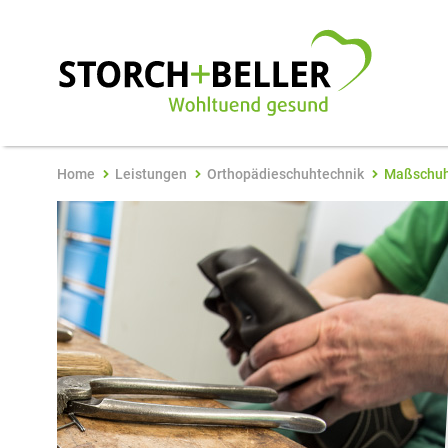
Home
Leistungen
Orthopädieschuhtechnik
Maßschu