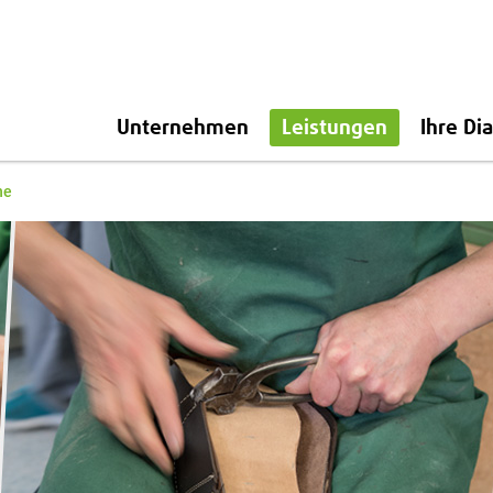
Unternehmen
Leistungen
Ihre Di
he