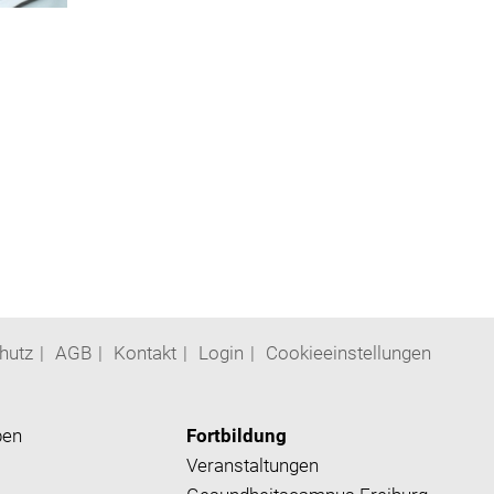
hutz
AGB
Kontakt
Login
Cookieeinstellungen
ben
Fortbildung
Veranstaltungen