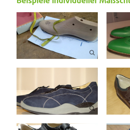
Beispiele individueller Maßsch