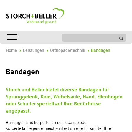
Home
Leistungen
Orthopädietechnik
Bandagen
Bandagen
Storch und Beller bietet diverse Bandagen für
Sprunggelenk, Knie, Wirbelsäule, Hand, Ellenbogen
oder Schulter speziell auf Ihre Bedürfnisse
angepasst.
Bandagen sind körperteilumschließende oder
körperteilanliegende, meist konfektionierte Hilfsmittel. Ihre