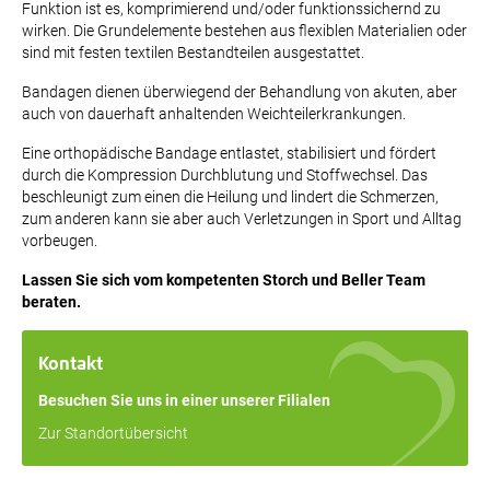
Funktion ist es, komprimierend und/oder funktionssichernd zu
wirken. Die Grundelemente bestehen aus flexiblen Materialien oder
sind mit festen textilen Bestandteilen ausgestattet.
Bandagen dienen überwiegend der Behandlung von akuten, aber
auch von dauerhaft anhaltenden Weichteilerkrankungen.
Eine orthopädische Bandage entlastet, stabilisiert und fördert
durch die Kompression Durchblutung und Stoffwechsel. Das
beschleunigt zum einen die Heilung und lindert die Schmerzen,
zum anderen kann sie aber auch Verletzungen in Sport und Alltag
vorbeugen.
Lassen Sie sich vom kompetenten Storch und Beller Team
beraten.
Kontakt
Besuchen Sie uns in einer unserer Filialen
Zur Standortübersicht