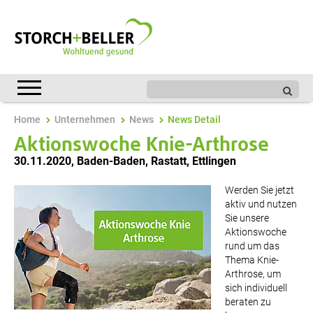
Home
Unternehmen
News
News Detail
Aktionswoche Knie-Arthrose
30.11.2020
,
Baden-Baden, Rastatt, Ettlingen
Werden Sie jetzt
aktiv und nutzen
Sie unsere
Aktionswoche
rund um das
Thema Knie-
Arthrose, um
sich individuell
beraten zu