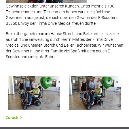
Gewinnspielaktion unter unseren Kunden. Unter mehr als 100
Teilnehmerinnen und Teilnehmern haben wir eine glückliche
Gewinnerin ausgelost, die sich über den Gewinn des E-Scooters
BL350 Envoy der Firma Drive Medical freuen durfte.
Beim Übergabetermin im Hause Storch und Beller erhielt sie eine
ausführliche Einweisung durch Herrn Mattes der Firma Drive
Medical und unseren Storch und Beller Fachberater. Wir wünschen
der Gewinnerin und Ihrer Familie viel Spaß mit dem neuen E-
Scooter und eine gute Fahrt.
Zurück