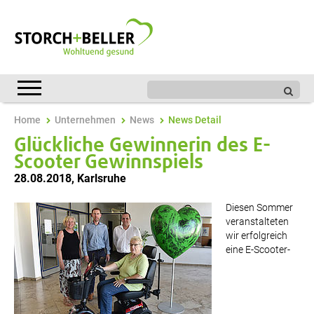
Home
Unternehmen
News
News Detail
Glückliche Gewinnerin des E-
Scooter Gewinnspiels
28.08.2018
,
Karlsruhe
Diesen Sommer
veranstalteten
wir erfolgreich
eine E-Scooter-