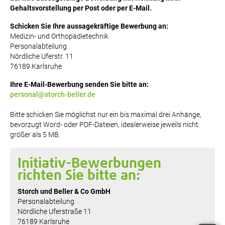
Gehaltsvorstellung per Post oder per E-Mail.
Schicken Sie Ihre aussagekräftige Bewerbung an:
Medizin- und Orthopädietechnik
Personalabteilung
Nördliche Uferstr. 11
76189 Karlsruhe
Ihre E-Mail-Bewerbung senden Sie bitte an:
personal@storch-beller.de
Bitte schicken Sie möglichst nur ein bis maximal drei Anhänge,
bevorzugt Word- oder PDF-Dateien, idealerweise jeweils nicht
größer als 5 MB.
Initiativ-Bewerbungen
richten Sie bitte an:
Storch und Beller & Co GmbH
Personalabteilung
Nördliche Uferstraße 11
76189 Karlsruhe