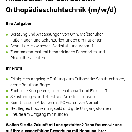
Orthopädieschuhtechnik (m/w/d)
Ihre Aufgaben
Beratung und Anpassungen von Orth. Maßschuhen,
Fußeinlagen und Schuhzurichtungen am Patienten
Schnittstelle zwischen Werkstatt und Verkauf
Zusammenarbeit mit behandelnden Fachärzten und
Physiotherapeuten
Ihr Profil
Erfolgreich abgelegte Prüfung zum Orthopädie-Schuhtechniker,
gerne Berufsanfänger
Fachliche Kompetenz, Lernbereitschaft und Flexibilität
Selbständiges und effektives Arbeiten im Team
Kenntnisse im Arbeiten mit PC wären von Vorteil
Gepflegtes Erscheinungsbild und gute Umgangsformen
Freude am Umgang mit Kunden
Wollen Sie die Zukunft mit uns gestalten? Dann freuen wir uns
auf Ihre aussagefähige Bewerbung mit Nennung Ihrer