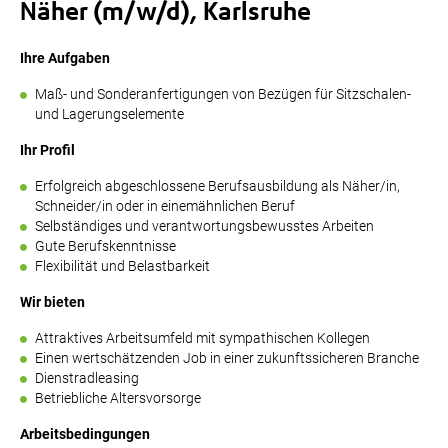
Näher (m/w/d), Karlsruhe
Ihre Aufgaben
Maß- und Sonderanfertigungen von Bezügen für Sitzschalen-
und Lagerungselemente
Ihr Profil
Erfolgreich abgeschlossene Berufsausbildung als Näher/in,
Schneider/in oder in einemähnlichen Beruf
Selbständiges und verantwortungsbewusstes Arbeiten
Gute Berufskenntnisse
Flexibilität und Belastbarkeit
Wir bieten
Attraktives Arbeitsumfeld mit sympathischen Kollegen
Einen wertschätzenden Job in einer zukunftssicheren Branche
Dienstradleasing
Betriebliche Altersvorsorge
Arbeitsbedingungen