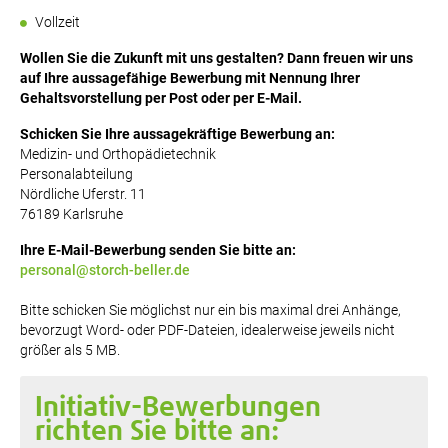
Vollzeit
Wollen Sie die Zukunft mit uns gestalten? Dann freuen wir uns
auf Ihre aussagefähige Bewerbung mit Nennung Ihrer
Gehaltsvorstellung per Post oder per E-Mail.
Schicken Sie Ihre aussagekräftige Bewerbung an:
Medizin- und Orthopädietechnik
Personalabteilung
Nördliche Uferstr. 11
76189 Karlsruhe
Ihre E-Mail-Bewerbung senden Sie bitte an:
personal@storch-beller.de
Bitte schicken Sie möglichst nur ein bis maximal drei Anhänge,
bevorzugt Word- oder PDF-Dateien, idealerweise jeweils nicht
größer als 5 MB.
Initiativ-Bewerbungen
richten Sie bitte an: