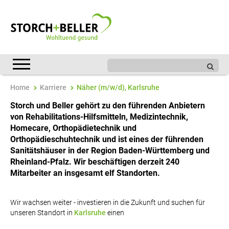
Home
Karriere
Näher (m/w/d), Karlsruhe
Storch und Beller gehört zu den führenden Anbietern
von Rehabilitations-Hilfsmitteln, Medizintechnik,
Homecare, Orthopädietechnik und
Orthopädieschuhtechnik und ist eines der führenden
Sanitätshäuser in der Region Baden-Württemberg und
Rheinland-Pfalz. Wir beschäftigen derzeit 240
Mitarbeiter an insgesamt elf Standorten.
Wir wachsen weiter - investieren in die Zukunft und suchen für
unseren Standort in
Karlsruhe
einen