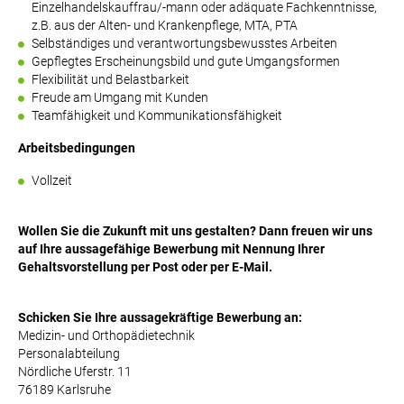
Einzelhandelskauffrau/-mann oder adäquate Fachkenntnisse,
z.B. aus der Alten- und Krankenpflege, MTA, PTA
Selbständiges und verantwortungsbewusstes Arbeiten
Gepflegtes Erscheinungsbild und gute Umgangsformen
Flexibilität und Belastbarkeit
Freude am Umgang mit Kunden
Teamfähigkeit und Kommunikationsfähigkeit
Arbeitsbedingungen
Vollzeit
Wollen Sie die Zukunft mit uns gestalten? Dann freuen wir uns
auf Ihre aussagefähige Bewerbung mit Nennung Ihrer
Gehaltsvorstellung per Post oder per E-Mail.
Schicken Sie Ihre aussagekräftige Bewerbung an:
Medizin- und Orthopädietechnik
Personalabteilung
Nördliche Uferstr. 11
76189 Karlsruhe