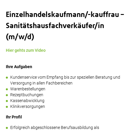
Einzelhandelskaufmann/-kauffrau –
Sanitätshausfachverkäufer/in
(m/w/d)
Hier gehts zum Video
Ihre Aufgaben
Kundenservice vom Empfang bis zur speziellen Beratung und
Versorgung in allen Fachbereichen
Warenbestellungen
Rezeptbuchungen
Kassenabwicklung
Klinikversorgungen
Ihr Profil
Erfolgreich abgeschlossene Berufsausbildung als