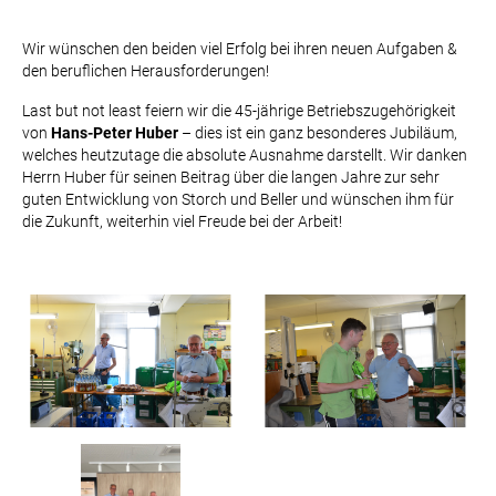
Wir wünschen den beiden viel Erfolg bei ihren neuen Aufgaben &
den beruflichen Herausforderungen!
Last but not least feiern wir die 45-jährige Betriebszugehörigkeit
von
Hans-Peter Huber
– dies ist ein ganz besonderes Jubiläum,
welches heutzutage die absolute Ausnahme darstellt. Wir danken
Herrn Huber für seinen Beitrag über die langen Jahre zur sehr
guten Entwicklung von Storch und Beller und wünschen ihm für
die Zukunft, weiterhin viel Freude bei der Arbeit!